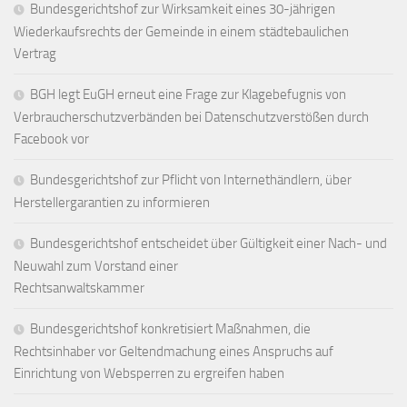
Bundesgerichtshof zur Wirksamkeit eines 30-jährigen
Wiederkaufsrechts der Gemeinde in einem städtebaulichen
Vertrag
BGH legt EuGH erneut eine Frage zur Klagebefugnis von
Verbraucherschutzverbänden bei Datenschutzverstößen durch
Facebook vor
Bundesgerichtshof zur Pflicht von Internethändlern, über
Herstellergarantien zu informieren
Bundesgerichtshof entscheidet über Gültigkeit einer Nach- und
Neuwahl zum Vorstand einer
Rechtsanwaltskammer
Bundesgerichtshof konkretisiert Maßnahmen, die
Rechtsinhaber vor Geltendmachung eines Anspruchs auf
Einrichtung von Websperren zu ergreifen haben