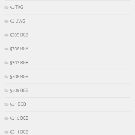
§3 TKG
§3 UWG
§305 BGB
§306 BGB
§307 BGB
§308 BGB
§309 BGB
§31 BGB
§310 BGB
§311 BGB