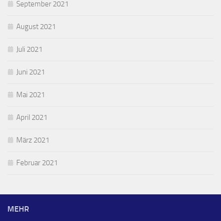
September 2021
August 2021
Juli 2021
Juni 2021
Mai 2021
April 2021
März 2021
Februar 2021
MEHR