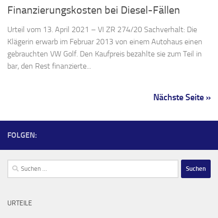
Finanzierungskosten bei Diesel-Fällen
Urteil vom 13. April 2021 – VI ZR 274/20 Sachverhalt: Die
Klägerin erwarb im Februar 2013 von einem Autohaus einen
gebrauchten VW Golf. Den Kaufpreis bezahlte sie zum Teil in
bar, den Rest finanzierte...
Nächste Seite »
FOLGEN:
Suchen
nach:
URTEILE