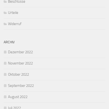
Beschlüsse
Urteile
Widerruf
ARCHIV
Dezember 2022
November 2022
Oktober 2022
September 2022
August 2022
Juli 2022