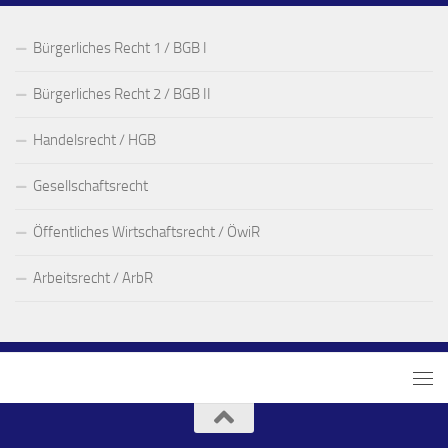
Bürgerliches Recht 1 / BGB I
Bürgerliches Recht 2 / BGB II
Handelsrecht / HGB
Gesellschaftsrecht
Öffentliches Wirtschaftsrecht / ÖwiR
Arbeitsrecht / ArbR