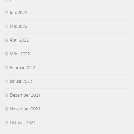
Juni 2022
Mai 2022
April 2022
März 2022
Februar 2022
Januar 2022
Dezember 2021
November 2021
Oktober 2021