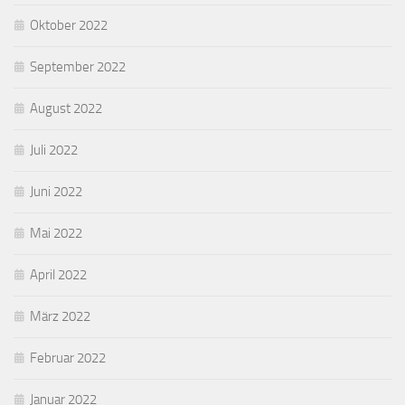
Oktober 2022
September 2022
August 2022
Juli 2022
Juni 2022
Mai 2022
April 2022
März 2022
Februar 2022
Januar 2022