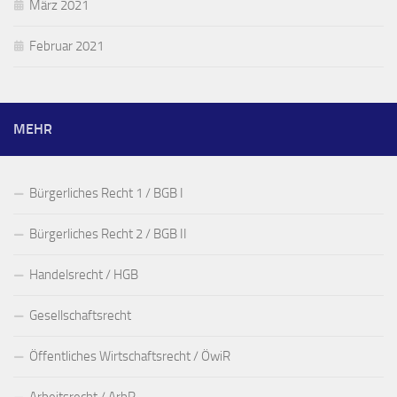
März 2021
Februar 2021
MEHR
Bürgerliches Recht 1 / BGB I
Bürgerliches Recht 2 / BGB II
Handelsrecht / HGB
Gesellschaftsrecht
Öffentliches Wirtschaftsrecht / ÖwiR