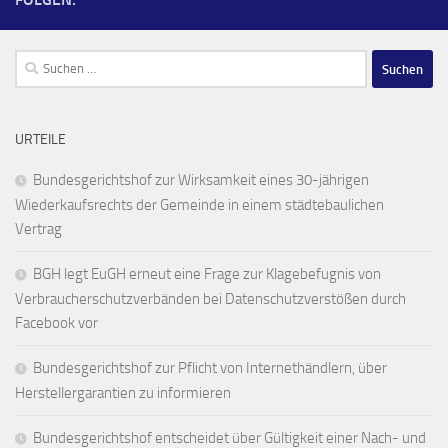
Suchen
nach:
URTEILE
Bundesgerichtshof zur Wirksamkeit eines 30-jährigen
Wiederkaufsrechts der Gemeinde in einem städtebaulichen
Vertrag
BGH legt EuGH erneut eine Frage zur Klagebefugnis von
Verbraucherschutzverbänden bei Datenschutzverstößen durch
Facebook vor
Bundesgerichtshof zur Pflicht von Internethändlern, über
Herstellergarantien zu informieren
Bundesgerichtshof entscheidet über Gültigkeit einer Nach- und