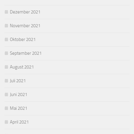
Dezember 2021
November 2021
Oktober 2021
September 2021
August 2021
Juli 2021
Juni 2021
Mai 2021
April 2021