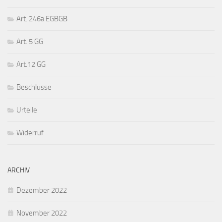
Art. 246a EGBGB
Art. 5 GG
Art.12 GG
Beschlüsse
Urteile
Widerruf
ARCHIV
Dezember 2022
November 2022