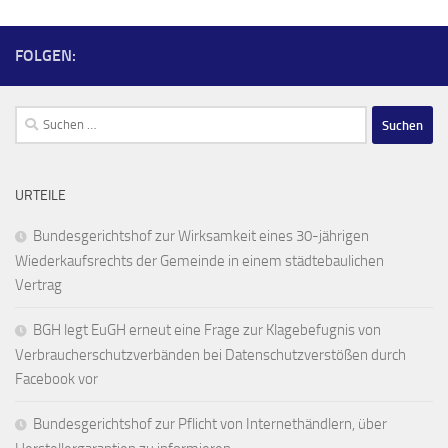
FOLGEN:
Suchen
nach:
URTEILE
Bundesgerichtshof zur Wirksamkeit eines 30-jährigen
Wiederkaufsrechts der Gemeinde in einem städtebaulichen
Vertrag
BGH legt EuGH erneut eine Frage zur Klagebefugnis von
Verbraucherschutzverbänden bei Datenschutzverstößen durch
Facebook vor
Bundesgerichtshof zur Pflicht von Internethändlern, über