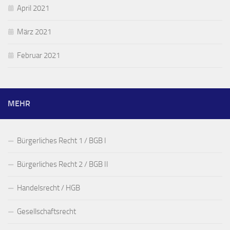
April 2021
März 2021
Februar 2021
MEHR
Bürgerliches Recht 1 / BGB I
Bürgerliches Recht 2 / BGB II
Handelsrecht / HGB
Gesellschaftsrecht