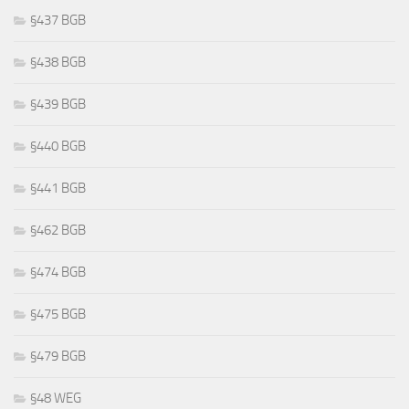
§437 BGB
§438 BGB
§439 BGB
§440 BGB
§441 BGB
§462 BGB
§474 BGB
§475 BGB
§479 BGB
§48 WEG