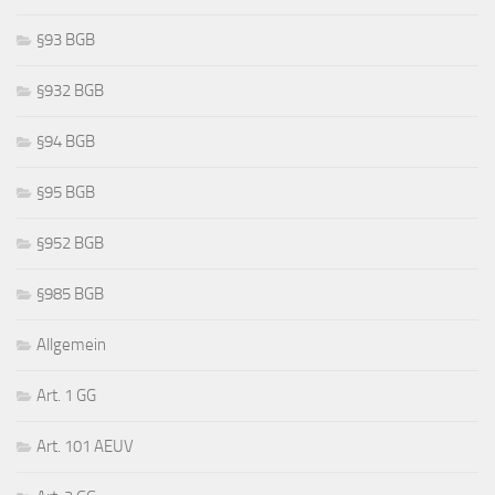
§93 BGB
§932 BGB
§94 BGB
§95 BGB
§952 BGB
§985 BGB
Allgemein
Art. 1 GG
Art. 101 AEUV