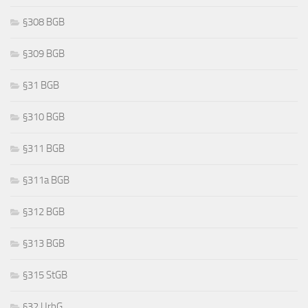
§308 BGB
§309 BGB
§31 BGB
§310 BGB
§311 BGB
§311a BGB
§312 BGB
§313 BGB
§315 StGB
§32 UrhG