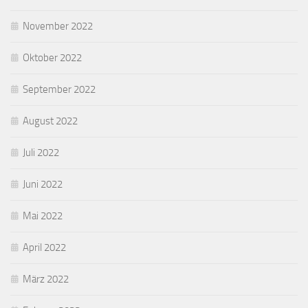
November 2022
Oktober 2022
September 2022
August 2022
Juli 2022
Juni 2022
Mai 2022
April 2022
März 2022