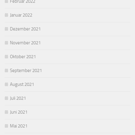
Februar 2022
Januar 2022
Dezember 2021
November 2021
Oktober 2021
September 2021
August 2021
Juli 2021
Juni 2021
Mai 2021