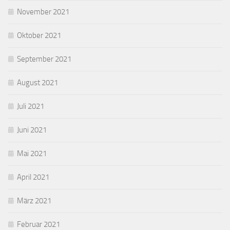
November 2021
Oktober 2021
September 2021
August 2021
Juli 2021
Juni 2021
Mai 2021
April 2021
März 2021
Februar 2021