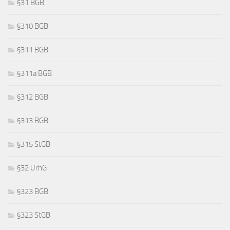
§31 BGB
§310 BGB
§311 BGB
§311a BGB
§312 BGB
§313 BGB
§315 StGB
§32 UrhG
§323 BGB
§323 StGB