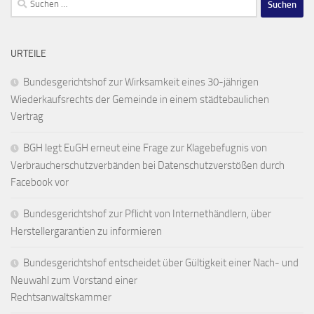
nach:
URTEILE
Bundesgerichtshof zur Wirksamkeit eines 30-jährigen
Wiederkaufsrechts der Gemeinde in einem städtebaulichen
Vertrag
BGH legt EuGH erneut eine Frage zur Klagebefugnis von
Verbraucherschutzverbänden bei Datenschutzverstößen durch
Facebook vor
Bundesgerichtshof zur Pflicht von Internethändlern, über
Herstellergarantien zu informieren
Bundesgerichtshof entscheidet über Gültigkeit einer Nach- und
Neuwahl zum Vorstand einer
Rechtsanwaltskammer