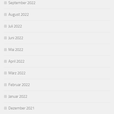
September 2022
August 2022
Juli 2022
Juni 2022
Mai 2022
April 2022
März 2022
Februar 2022
Januar 2022
Dezember 2021