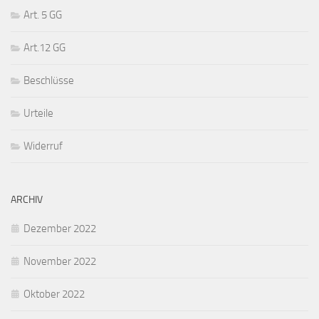
Art. 5 GG
Art.12 GG
Beschlüsse
Urteile
Widerruf
ARCHIV
Dezember 2022
November 2022
Oktober 2022