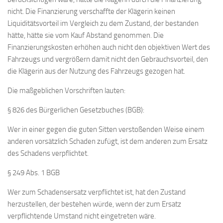
nicht. Die Finanzierung verschaffte der Klägerin keinen
Liquiditätsvorteil im Vergleich zu dem Zustand, der bestanden
hätte, hätte sie vom Kauf Abstand genommen. Die
Finanzierungskosten erhöhen auch nicht den objektiven Wert des
Fahrzeugs und vergrößern damit nicht den Gebrauchsvorteil, den
die Klägerin aus der Nutzung des Fahrzeugs gezogen hat.
Die maßgeblichen Vorschriften lauten:
§ 826 des Bürgerlichen Gesetzbuches (BGB):
Wer in einer gegen die guten Sitten verstoßenden Weise einem
anderen vorsätzlich Schaden zufügt, ist dem anderen zum Ersatz
des Schadens verpflichtet.
§ 249 Abs. 1 BGB
Wer zum Schadensersatz verpflichtet ist, hat den Zustand
herzustellen, der bestehen würde, wenn der zum Ersatz
verpflichtende Umstand nicht eingetreten wäre.