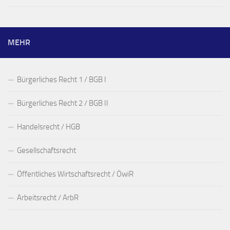
MEHR
Bürgerliches Recht 1 / BGB I
Bürgerliches Recht 2 / BGB II
Handelsrecht / HGB
Gesellschaftsrecht
Öffentliches Wirtschaftsrecht / ÖwiR
Arbeitsrecht / ArbR