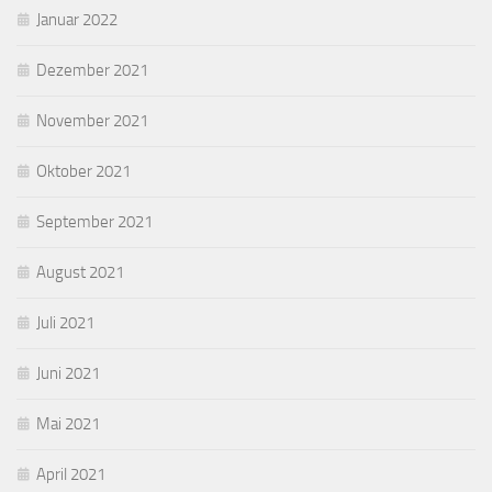
Januar 2022
Dezember 2021
November 2021
Oktober 2021
September 2021
August 2021
Juli 2021
Juni 2021
Mai 2021
April 2021