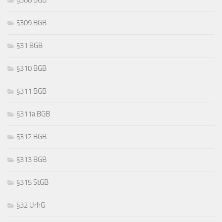
§308 BGB
§309 BGB
§31 BGB
§310 BGB
§311 BGB
§311a BGB
§312 BGB
§313 BGB
§315 StGB
§32 UrhG