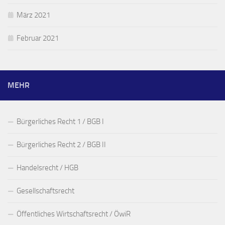
März 2021
Februar 2021
MEHR
Bürgerliches Recht 1 / BGB I
Bürgerliches Recht 2 / BGB II
Handelsrecht / HGB
Gesellschaftsrecht
Öffentliches Wirtschaftsrecht / ÖwiR