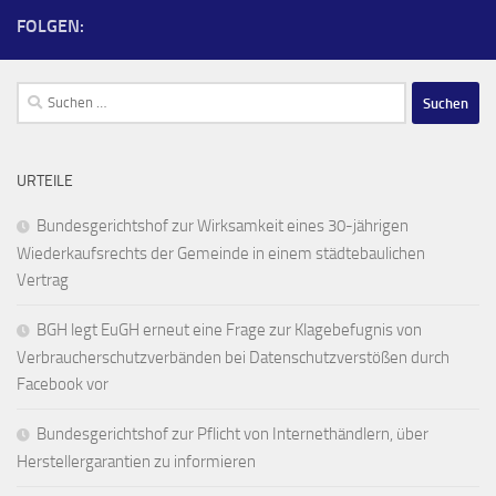
FOLGEN:
Suchen
nach:
URTEILE
Bundesgerichtshof zur Wirksamkeit eines 30-jährigen
Wiederkaufsrechts der Gemeinde in einem städtebaulichen
Vertrag
BGH legt EuGH erneut eine Frage zur Klagebefugnis von
Verbraucherschutzverbänden bei Datenschutzverstößen durch
Facebook vor
Bundesgerichtshof zur Pflicht von Internethändlern, über
Herstellergarantien zu informieren