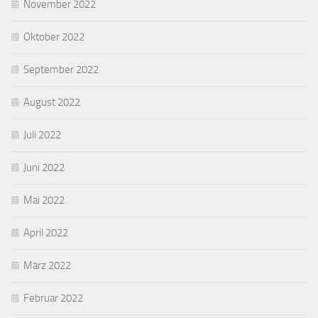
November 2022
Oktober 2022
September 2022
August 2022
Juli 2022
Juni 2022
Mai 2022
April 2022
März 2022
Februar 2022