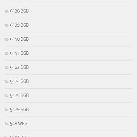
§438 BGB
§439 BGB
§440 BGB
§441 BGB
§462 BGB
§474 BGB
§475 BGB
§479 BGB
§48 WEG