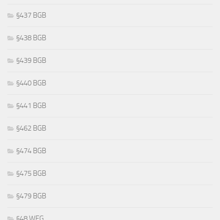
§437 BGB
§438 BGB
§439 BGB
§440 BGB
§441 BGB
§462 BGB
§474 BGB
§475 BGB
§479 BGB
§48 WEG