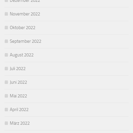
Dezember 2022
November 2022
Oktober 2022
September 2022
August 2022
Juli 2022
Juni 2022
Mai 2022
April 2022
März 2022