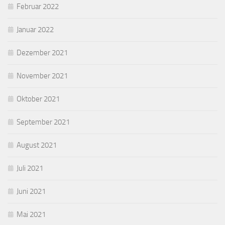
Februar 2022
Januar 2022
Dezember 2021
November 2021
Oktober 2021
September 2021
August 2021
Juli 2021
Juni 2021
Mai 2021