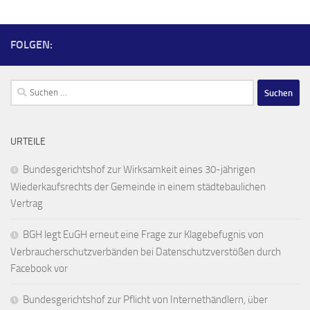
FOLGEN:
Suchen
nach:
URTEILE
Bundesgerichtshof zur Wirksamkeit eines 30-jährigen
Wiederkaufsrechts der Gemeinde in einem städtebaulichen
Vertrag
BGH legt EuGH erneut eine Frage zur Klagebefugnis von
Verbraucherschutzverbänden bei Datenschutzverstößen durch
Facebook vor
Bundesgerichtshof zur Pflicht von Internethändlern, über