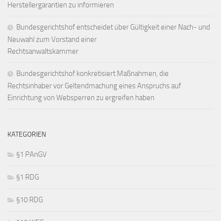
Herstellergarantien zu informieren
Bundesgerichtshof entscheidet über Gültigkeit einer Nach- und
Neuwahl zum Vorstand einer
Rechtsanwaltskammer
Bundesgerichtshof konkretisiert Maßnahmen, die
Rechtsinhaber vor Geltendmachung eines Anspruchs auf
Einrichtung von Websperren zu ergreifen haben
KATEGORIEN
§1 PAnGV
§1 RDG
§10 RDG