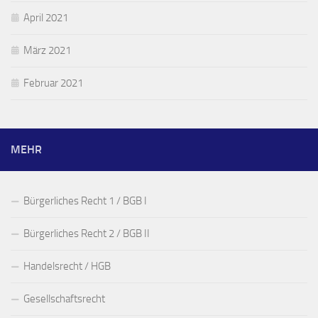
April 2021
März 2021
Februar 2021
MEHR
Bürgerliches Recht 1 / BGB I
Bürgerliches Recht 2 / BGB II
Handelsrecht / HGB
Gesellschaftsrecht