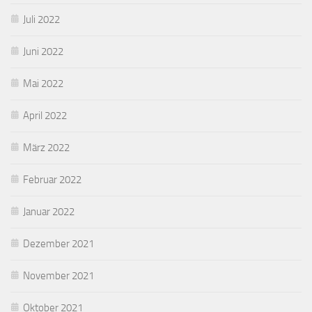
Juli 2022
Juni 2022
Mai 2022
April 2022
März 2022
Februar 2022
Januar 2022
Dezember 2021
November 2021
Oktober 2021