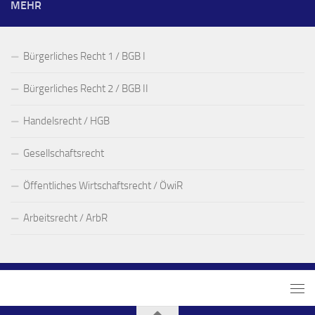
MEHR
Bürgerliches Recht 1 / BGB I
Bürgerliches Recht 2 / BGB II
Handelsrecht / HGB
Gesellschaftsrecht
Öffentliches Wirtschaftsrecht / ÖwiR
Arbeitsrecht / ArbR