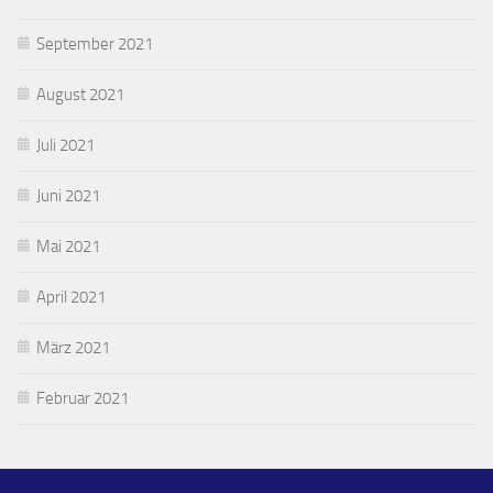
September 2021
August 2021
Juli 2021
Juni 2021
Mai 2021
April 2021
März 2021
Februar 2021