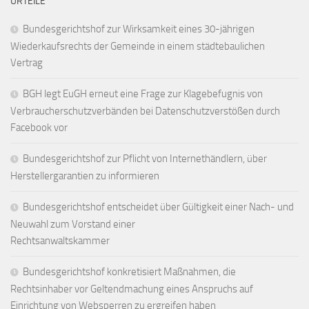
URTEILE
Bundesgerichtshof zur Wirksamkeit eines 30-jährigen
Wiederkaufsrechts der Gemeinde in einem städtebaulichen
Vertrag
BGH legt EuGH erneut eine Frage zur Klagebefugnis von
Verbraucherschutzverbänden bei Datenschutzverstößen durch
Facebook vor
Bundesgerichtshof zur Pflicht von Internethändlern, über
Herstellergarantien zu informieren
Bundesgerichtshof entscheidet über Gültigkeit einer Nach- und
Neuwahl zum Vorstand einer
Rechtsanwaltskammer
Bundesgerichtshof konkretisiert Maßnahmen, die
Rechtsinhaber vor Geltendmachung eines Anspruchs auf
Einrichtung von Websperren zu ergreifen haben