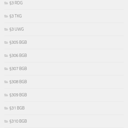
§3 RDG
§3 TKG
§3 UWG
§305 BGB
§306 BGB
§307 BGB
§308 BGB
§309 BGB
§31 BGB
§310 BGB