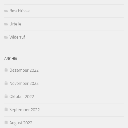
Beschlüsse
Urteile
Widerruf
ARCHIV
Dezember 2022
November 2022
Oktober 2022
September 2022
August 2022