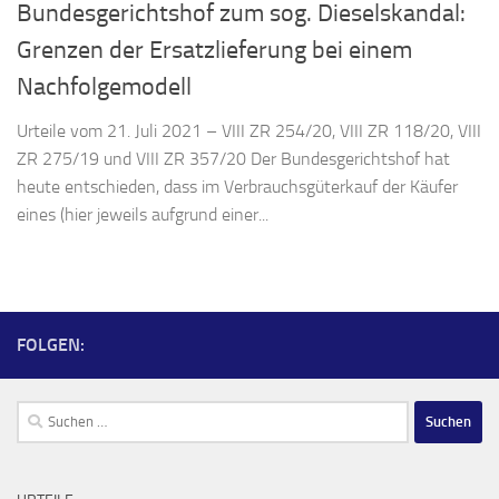
Bundesgerichtshof zum sog. Dieselskandal:
Grenzen der Ersatzlieferung bei einem
Nachfolgemodell
Urteile vom 21. Juli 2021 – VIII ZR 254/20, VIII ZR 118/20, VIII
ZR 275/19 und VIII ZR 357/20 Der Bundesgerichtshof hat
heute entschieden, dass im Verbrauchsgüterkauf der Käufer
eines (hier jeweils aufgrund einer...
FOLGEN:
Suchen
nach: