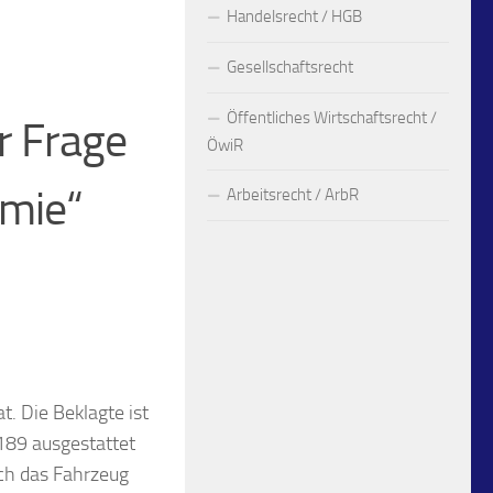
Handelsrecht / HGB
Gesellschaftsrecht
Öffentliches Wirtschaftsrecht /
r Frage
ÖwiR
ämie“
Arbeitsrecht / ArbR
. Die Beklagte ist
189 ausgestattet
ich das Fahrzeug