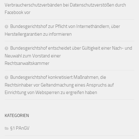
Verbraucherschutzverbänden bei Datenschutzverstößen durch
Facebook vor
Bundesgerichtshof zur Pflicht von Internethändlern, über
Herstellergarantien zu informieren
Bundesgerichtshof entscheidet über Gültigkeit einer Nach- und
Neuwahl zum Vorstand einer
Rechtsanwaltskammer
Bundesgerichtshof konkretisiert Maßnahmen, die
Rechtsinhaber vor Geltendmachung eines Anspruchs auf
Einrichtung von Websperren zu ergreifen haben
KATEGORIEN
§1 PAnGV