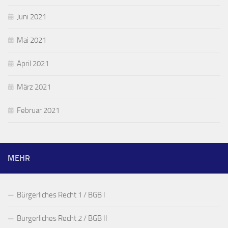
Juni 2021
Mai 2021
April 2021
März 2021
Februar 2021
MEHR
Bürgerliches Recht 1 / BGB I
Bürgerliches Recht 2 / BGB II