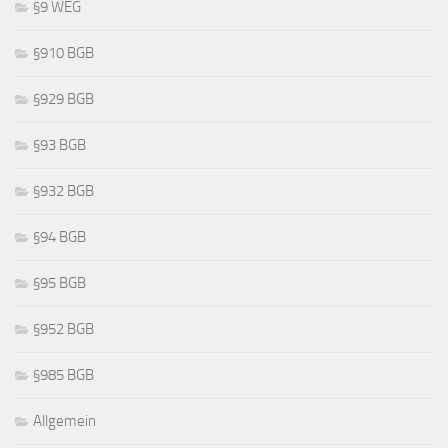
§9 WEG
§910 BGB
§929 BGB
§93 BGB
§932 BGB
§94 BGB
§95 BGB
§952 BGB
§985 BGB
Allgemein