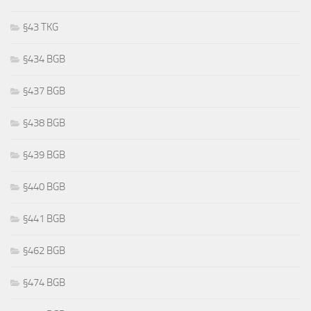
§43 TKG
§434 BGB
§437 BGB
§438 BGB
§439 BGB
§440 BGB
§441 BGB
§462 BGB
§474 BGB