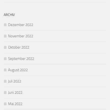
ARCHIV
Dezember 2022
November 2022
Oktober 2022
September 2022
August 2022
Juli 2022
Juni 2022
Mai 2022