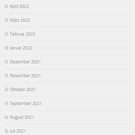
April 2022
März 2022
Februar 2022
Januar 2022
Dezember 2021
November 2021
Oktober 2021
September 2021
August 2021
Juli 2021