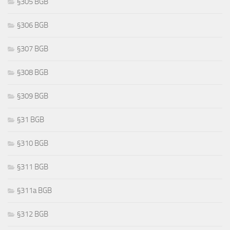
§305 BGB
§306 BGB
§307 BGB
§308 BGB
§309 BGB
§31 BGB
§310 BGB
§311 BGB
§311a BGB
§312 BGB