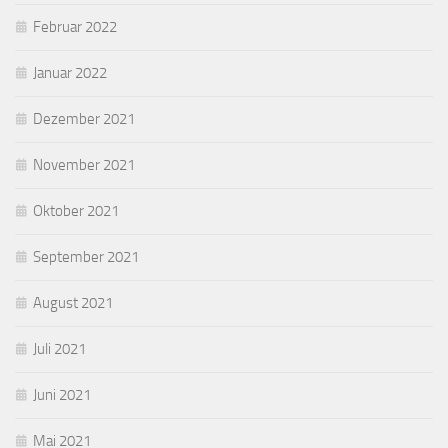
Februar 2022
Januar 2022
Dezember 2021
November 2021
Oktober 2021
September 2021
August 2021
Juli 2021
Juni 2021
Mai 2021