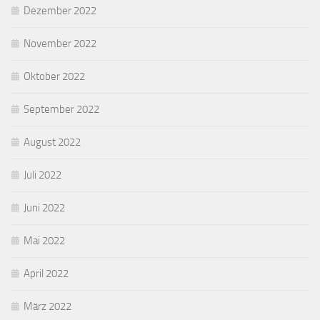
Dezember 2022
November 2022
Oktober 2022
September 2022
August 2022
Juli 2022
Juni 2022
Mai 2022
April 2022
März 2022