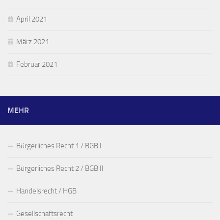
April 2021
März 2021
Februar 2021
MEHR
Bürgerliches Recht 1 / BGB I
Bürgerliches Recht 2 / BGB II
Handelsrecht / HGB
Gesellschaftsrecht