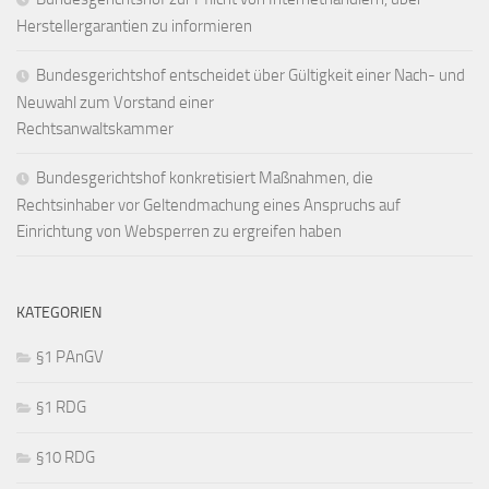
Herstellergarantien zu informieren
Bundesgerichtshof entscheidet über Gültigkeit einer Nach- und
Neuwahl zum Vorstand einer
Rechtsanwaltskammer
Bundesgerichtshof konkretisiert Maßnahmen, die
Rechtsinhaber vor Geltendmachung eines Anspruchs auf
Einrichtung von Websperren zu ergreifen haben
KATEGORIEN
§1 PAnGV
§1 RDG
§10 RDG